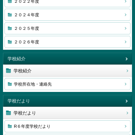
２０２２年度
２０２４年度
２０２５年度
２０２６年度
学校紹介
学校紹介
学校所在地・連絡先
学校だより
学校だより
R６年度学校だより