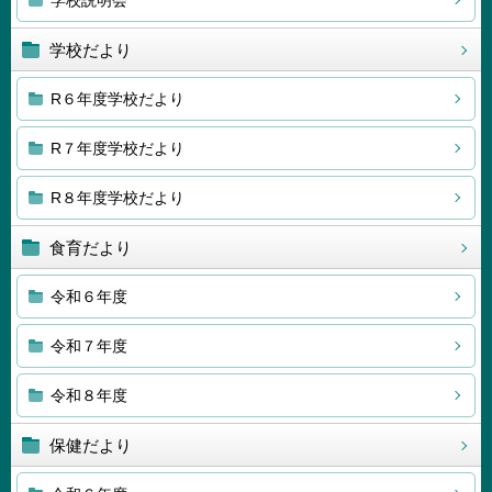
学校説明会
学校だより
R６年度学校だより
R７年度学校だより
R８年度学校だより
食育だより
令和６年度
令和７年度
令和８年度
保健だより