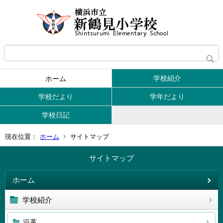
学校紹介
ホーム
学校だより
学年だより
学校日記
現在位置：
ホーム
サイトマップ
サイトマップ
ホーム
学校紹介
沿革