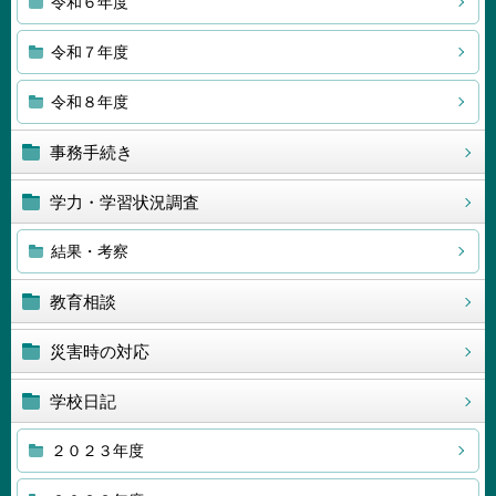
令和６年度
令和７年度
令和８年度
事務手続き
学力・学習状況調査
結果・考察
教育相談
災害時の対応
学校日記
２０２３年度