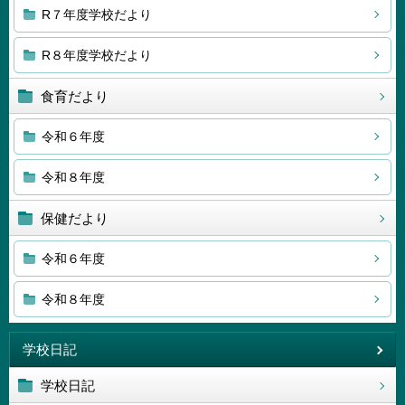
R７年度学校だより
R８年度学校だより
食育だより
令和６年度
令和８年度
保健だより
令和６年度
令和８年度
学校日記
学校日記