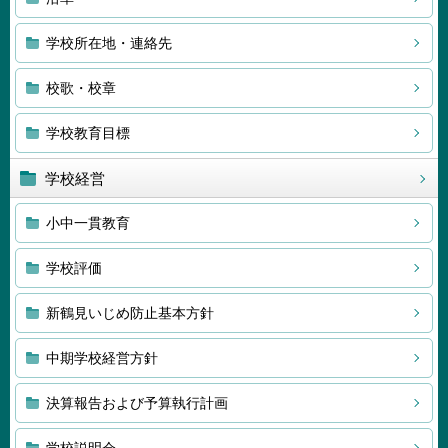
学校所在地・連絡先
校歌・校章
学校教育目標
学校経営
小中一貫教育
学校評価
新鶴見いじめ防止基本方針
中期学校経営方針
決算報告および予算執行計画