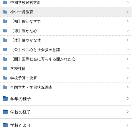
中期学校経営方針
小中一貫教育
【知】確かな学力
【徳】豊かな心
【体】健やかな体
【公】公共心と社会参画意識
【開】国際社会に寄与する開かれた心
学校評価
学校予算・決算
全国学力・学習状況調査
学年の様子
学校の様子
学校だより