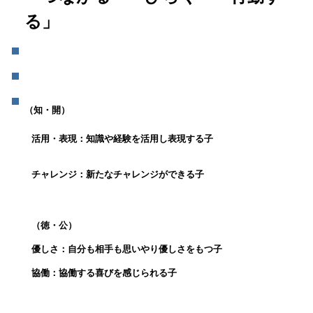
る」
（知・
開）
活用・表現：知識や経験を活用し表現する子
チャレンジ：新たなチャレンジができる子
（
徳
・
公
）
優しさ：
自分も相手も思いやり優しさをもつ子
協働：
協働する喜びを感じられる子