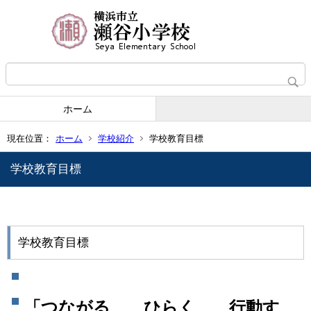
ホーム
現在位置：
ホーム
学校紹介
学校教育目標
学校教育目標
学校教育目標
「つながる ひらく 行動す