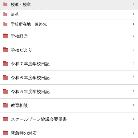
校歌・校章
沿革
学校所在地・連絡先
学校経営
学校だより
令和７年度学校日記
令和６年度学校日記
令和５年度学校日記
教育相談
スクールゾーン協議会要望書
緊急時の対応