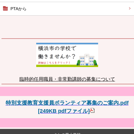
PTAから
臨時的任用職員・非常勤講師の募集について
特別支援教育支援員ボランティア募集のご案内.pdf
[249KB pdfファイル]