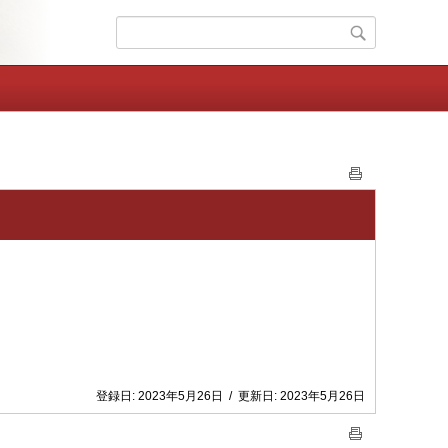
登録日:
2023年5月26日
/
更新日:
2023年5月26日