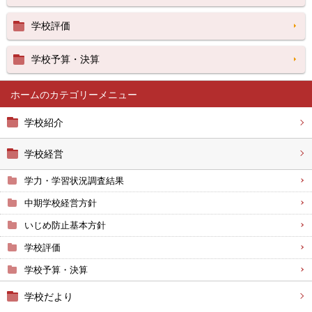
学校評価
学校予算・決算
ホーム
学校紹介
学校経営
学力・学習状況調査結果
中期学校経営方針
いじめ防止基本方針
学校評価
学校予算・決算
学校だより