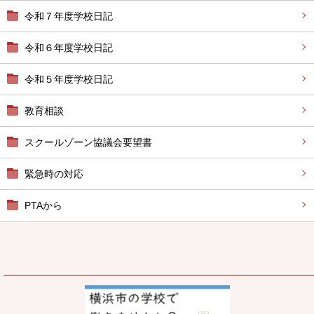
令和７年度学校日記
令和６年度学校日記
令和５年度学校日記
教育相談
スクールゾーン協議会要望書
緊急時の対応
PTAから