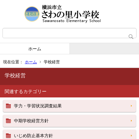
ホーム
現在位置：
ホーム
学校経営
学校経営
関連するカテゴリー
学力・学習状況調査結果
中期学校経営方針
いじめ防止基本方針