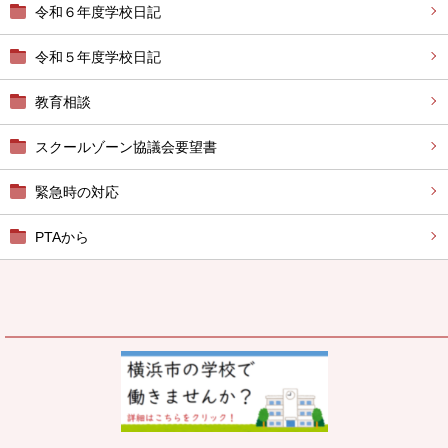
令和６年度学校日記
令和５年度学校日記
教育相談
スクールゾーン協議会要望書
緊急時の対応
PTAから