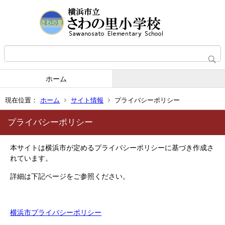
ホーム
現在位置：
ホーム
サイト情報
プライバシーポリシー
プライバシーポリシー
本サイトは横浜市が定めるプライバシーポリシーに基づき作成さ
れています。
詳細は下記ページをご参照ください。
横浜市プライバシーポリシー