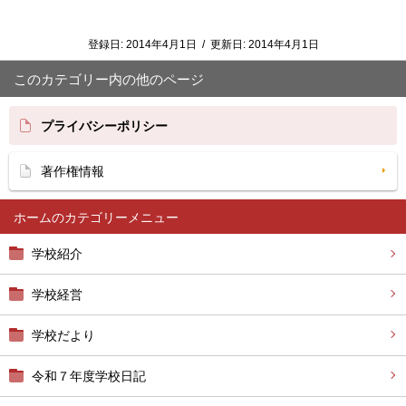
登録日:
2014年4月1日
/
更新日:
2014年4月1日
このカテゴリー内の他のページ
プライバシーポリシー
著作権情報
ホーム
学校紹介
学校経営
学校だより
令和７年度学校日記