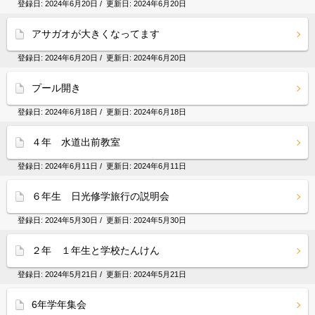
登録日:
2024年6月20日
/ 更新日:
2024年6月20日
アサガオが大きくなってます
登録日:
2024年6月20日
/ 更新日:
2024年6月20日
プール開き
登録日:
2024年6月18日
/ 更新日:
2024年6月18日
４年 水道出前教室
登録日:
2024年6月11日
/ 更新日:
2024年6月11日
６年生 日光修学旅行の説明会
登録日:
2024年5月30日
/ 更新日:
2024年5月30日
２年 １年生と学校たんけん
登録日:
2024年5月21日
/ 更新日:
2024年5月21日
6年学年集会