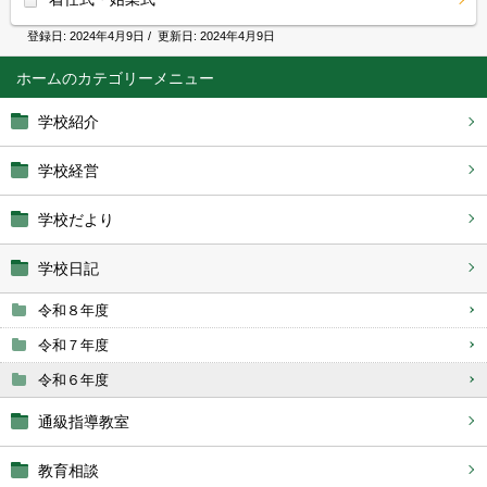
登録日:
2024年4月9日
/ 更新日:
2024年4月9日
ホーム
学校紹介
学校経営
学校だより
学校日記
令和８年度
令和７年度
令和６年度
通級指導教室
教育相談