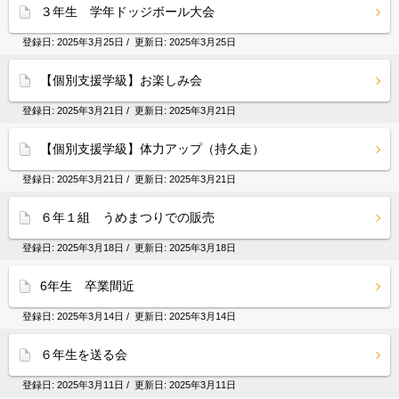
３年生 学年ドッジボール大会
登録日:
2025年3月25日
/ 更新日:
2025年3月25日
【個別支援学級】お楽しみ会
登録日:
2025年3月21日
/ 更新日:
2025年3月21日
【個別支援学級】体力アップ（持久走）
登録日:
2025年3月21日
/ 更新日:
2025年3月21日
６年１組 うめまつりでの販売
登録日:
2025年3月18日
/ 更新日:
2025年3月18日
6年生 卒業間近
登録日:
2025年3月14日
/ 更新日:
2025年3月14日
６年生を送る会
登録日:
2025年3月11日
/ 更新日:
2025年3月11日