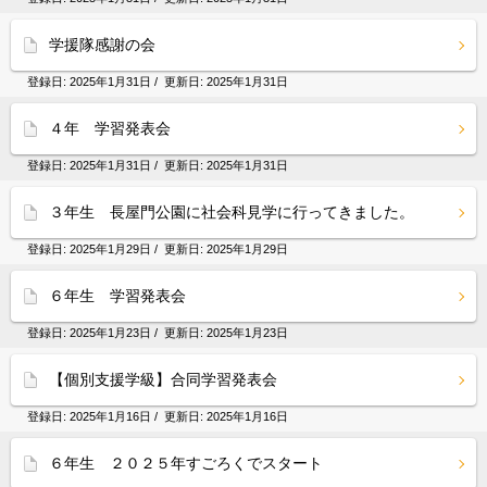
学援隊感謝の会
登録日:
2025年1月31日
/ 更新日:
2025年1月31日
４年 学習発表会
登録日:
2025年1月31日
/ 更新日:
2025年1月31日
３年生 長屋門公園に社会科見学に行ってきました。
登録日:
2025年1月29日
/ 更新日:
2025年1月29日
６年生 学習発表会
登録日:
2025年1月23日
/ 更新日:
2025年1月23日
【個別支援学級】合同学習発表会
登録日:
2025年1月16日
/ 更新日:
2025年1月16日
６年生 ２０２５年すごろくでスタート