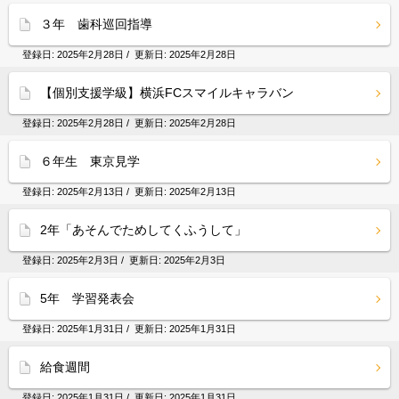
３年 歯科巡回指導
登録日:
2025年2月28日
/ 更新日:
2025年2月28日
【個別支援学級】横浜FCスマイルキャラバン
登録日:
2025年2月28日
/ 更新日:
2025年2月28日
６年生 東京見学
登録日:
2025年2月13日
/ 更新日:
2025年2月13日
2年「あそんでためしてくふうして」
登録日:
2025年2月3日
/ 更新日:
2025年2月3日
5年 学習発表会
登録日:
2025年1月31日
/ 更新日:
2025年1月31日
給食週間
登録日:
2025年1月31日
/ 更新日:
2025年1月31日