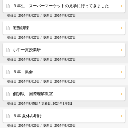
３年生 スーパーマーケットの見学に行ってきました
登録日:
2024年9月27日
/ 更新日:
2024年9月27日
避難訓練
登録日:
2024年9月27日
/ 更新日:
2024年9月27日
小中一貫授業研
登録日:
2024年9月27日
/ 更新日:
2024年9月27日
６年 集会
登録日:
2024年9月18日
/ 更新日:
2024年9月18日
個別級 国際理解教室
登録日:
2024年9月5日
/ 更新日:
2024年9月5日
６年 夏休み明け
登録日:
2024年8月28日
/ 更新日:
2024年8月28日