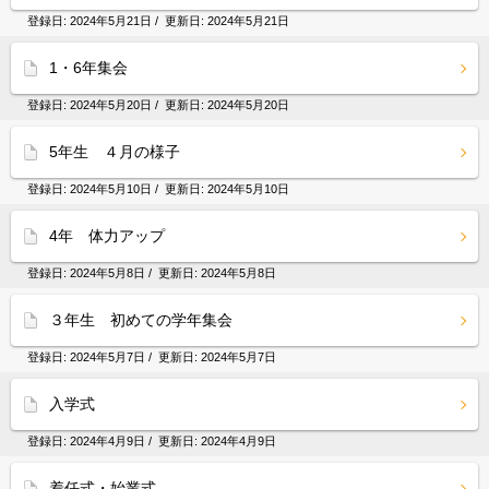
登録日:
2024年5月21日
/ 更新日:
2024年5月21日
1・6年集会
登録日:
2024年5月20日
/ 更新日:
2024年5月20日
5年生 ４月の様子
登録日:
2024年5月10日
/ 更新日:
2024年5月10日
4年 体力アップ
登録日:
2024年5月8日
/ 更新日:
2024年5月8日
３年生 初めての学年集会
登録日:
2024年5月7日
/ 更新日:
2024年5月7日
入学式
登録日:
2024年4月9日
/ 更新日:
2024年4月9日
着任式・始業式