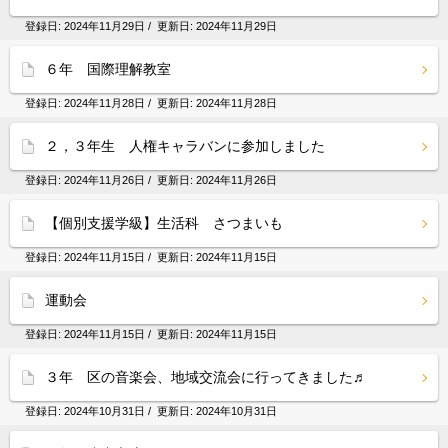
登録日:
2024年11月29日
/ 更新日:
2024年11月29日
６年 国際理解教室
登録日:
2024年11月28日
/ 更新日:
2024年11月28日
２，３年生 人権キャラバンに参加しました
登録日:
2024年11月26日
/ 更新日:
2024年11月26日
【個別支援学級】生活科 さつまいも
登録日:
2024年11月15日
/ 更新日:
2024年11月15日
運動会
登録日:
2024年11月15日
/ 更新日:
2024年11月15日
３年 区の音楽会、地域交流会に行ってきました♬
登録日:
2024年10月31日
/ 更新日:
2024年10月31日