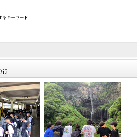
するキーワード
旅行