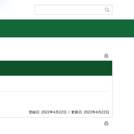
登録日:
2022年4月22日
/
更新日:
2022年4月22日