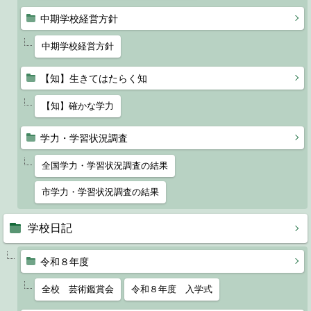
中期学校経営方針
中期学校経営方針
【知】生きてはたらく知
【知】確かな学力
学力・学習状況調査
全国学力・学習状況調査の結果
市学力・学習状況調査の結果
学校日記
令和８年度
全校 芸術鑑賞会
令和８年度 入学式