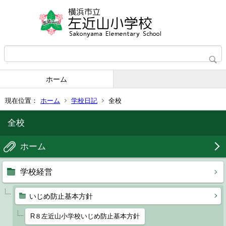
ホーム
現在位置：
ホーム
学校日記
全校
全校
ホーム
学校経営
いじめ防止基本方針
R８左近山小学校いじめ防止基本方針