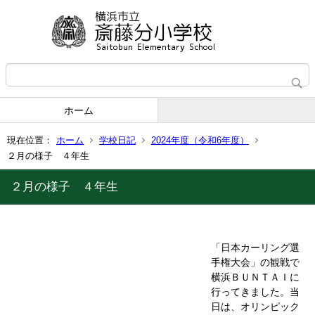
ホーム
現在位置：
ホーム
学校日記
2024年度（令和6年度）
２月の様子 ４年生
２月の様子 ４年生
「日本カーリング選
手権大会」の観戦で
横浜ＢＵＮＴＡＩに
行ってきました。当
日は、オリンピック