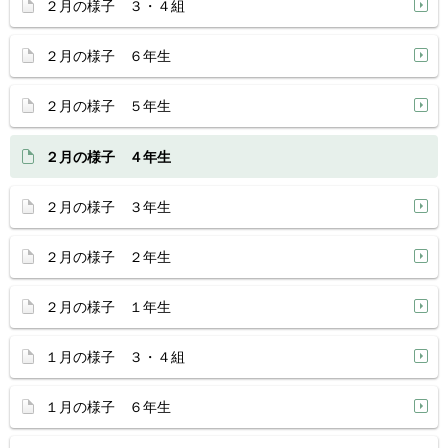
２月の様子 ３・４組
２月の様子 ６年生
２月の様子 ５年生
２月の様子 ４年生
２月の様子 ３年生
２月の様子 ２年生
２月の様子 １年生
１月の様子 ３・４組
１月の様子 ６年生