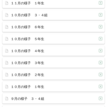
１１月の様子 １年生
１０月の様子 ３・４組
１０月の様子 ６年生
１０月の様子 ５年生
１０月の様子 ４年生
１０月の様子 ３年生
１０月の様子 ２年生
１０月の様子 １年生
９月の様子 ３・４組