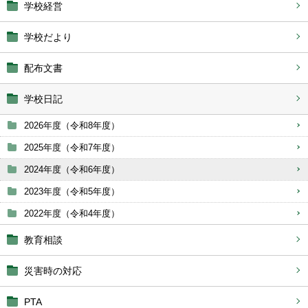
学校経営
学校だより
配布文書
学校日記
2026年度（令和8年度）
2025年度（令和7年度）
2024年度（令和6年度）
2023年度（令和5年度）
2022年度（令和4年度）
教育相談
災害時の対応
PTA