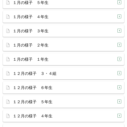
１月の様子 ５年生
１月の様子 ４年生
１月の様子 ３年生
１月の様子 ２年生
１月の様子 １年生
１２月の様子 ３・４組
１２月の様子 ６年生
１２月の様子 ５年生
１２月の様子 ４年生