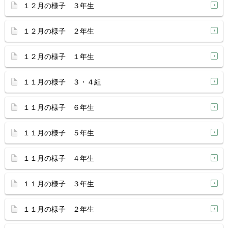
１２月の様子 ３年生
１２月の様子 ２年生
１２月の様子 １年生
１１月の様子 ３・４組
１１月の様子 ６年生
１１月の様子 ５年生
１１月の様子 ４年生
１１月の様子 ３年生
１１月の様子 ２年生