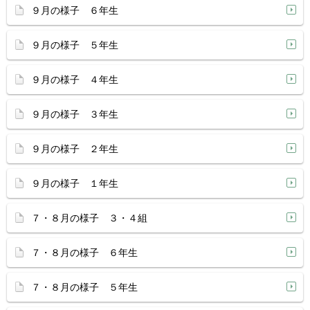
９月の様子 ６年生
９月の様子 ５年生
９月の様子 ４年生
９月の様子 ３年生
９月の様子 ２年生
９月の様子 １年生
７・８月の様子 ３・４組
７・８月の様子 ６年生
７・８月の様子 ５年生