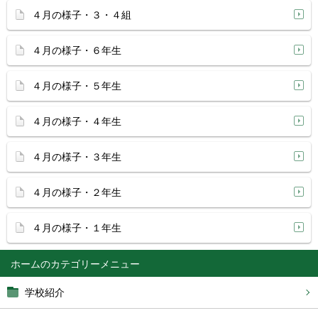
４月の様子・３・４組
４月の様子・６年生
４月の様子・５年生
４月の様子・４年生
４月の様子・３年生
４月の様子・２年生
４月の様子・１年生
ホーム
学校紹介