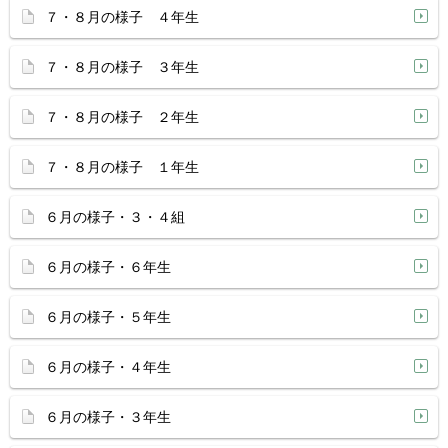
７・８月の様子 ４年生
７・８月の様子 ３年生
７・８月の様子 ２年生
７・８月の様子 １年生
６月の様子・３・４組
６月の様子・６年生
６月の様子・５年生
６月の様子・４年生
６月の様子・３年生