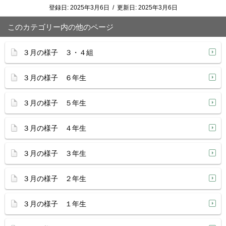
登録日:
2025年3月6日
/
更新日:
2025年3月6日
このカテゴリー内の他のページ
３月の様子 ３・４組
３月の様子 ６年生
３月の様子 ５年生
３月の様子 ４年生
３月の様子 ３年生
３月の様子 ２年生
３月の様子 １年生