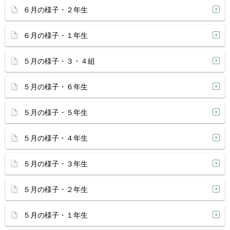
６月の様子・２年生
６月の様子・１年生
５月の様子・３・４組
５月の様子・６年生
５月の様子・５年生
５月の様子・４年生
５月の様子・３年生
５月の様子・２年生
５月の様子・１年生