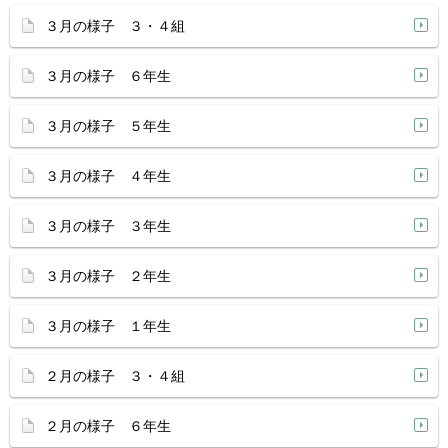
３月の様子 ３・４組
３月の様子 ６年生
３月の様子 ５年生
３月の様子 ４年生
３月の様子 ３年生
３月の様子 ２年生
３月の様子 １年生
２月の様子 ３・４組
２月の様子 ６年生