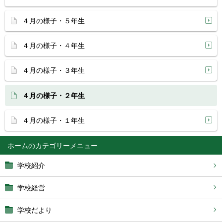
４月の様子・５年生
４月の様子・４年生
４月の様子・３年生
４月の様子・２年生
４月の様子・１年生
ホーム
学校紹介
学校経営
学校だより