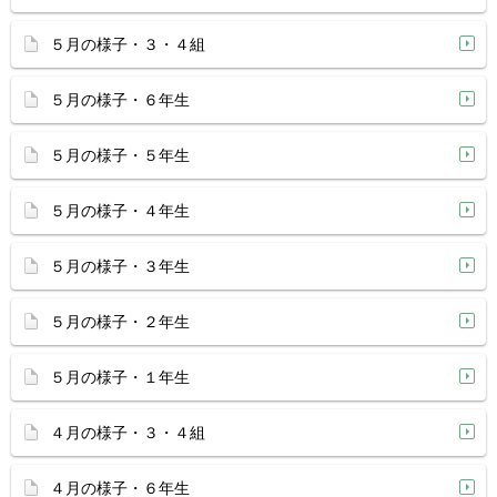
５月の様子・３・４組
５月の様子・６年生
５月の様子・５年生
５月の様子・４年生
５月の様子・３年生
５月の様子・２年生
５月の様子・１年生
４月の様子・３・４組
４月の様子・６年生