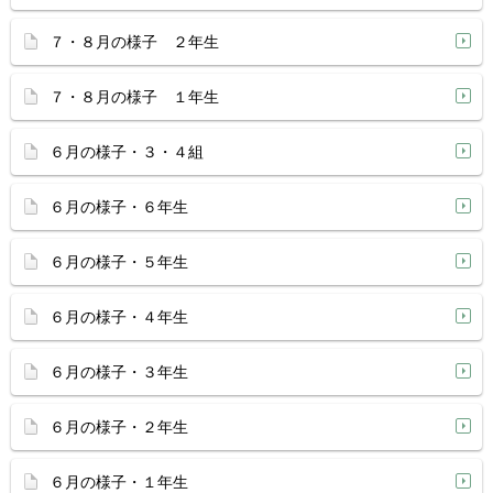
７・８月の様子 ２年生
７・８月の様子 １年生
６月の様子・３・４組
６月の様子・６年生
６月の様子・５年生
６月の様子・４年生
６月の様子・３年生
６月の様子・２年生
６月の様子・１年生