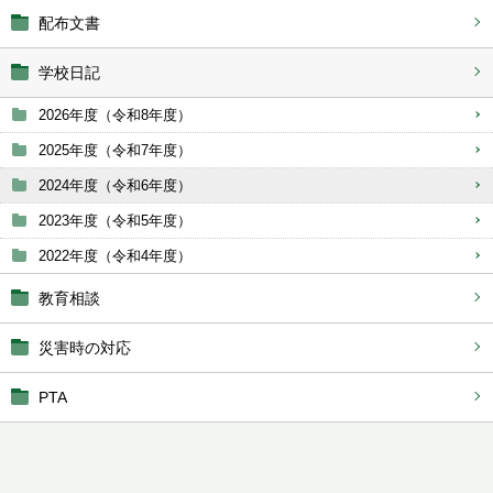
配布文書
学校日記
2026年度（令和8年度）
2025年度（令和7年度）
2024年度（令和6年度）
2023年度（令和5年度）
2022年度（令和4年度）
教育相談
災害時の対応
PTA