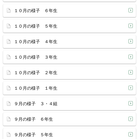
１０月の様子 ６年生
１０月の様子 ５年生
１０月の様子 ４年生
１０月の様子 ３年生
１０月の様子 ２年生
１０月の様子 １年生
９月の様子 ３・４組
９月の様子 ６年生
９月の様子 ５年生