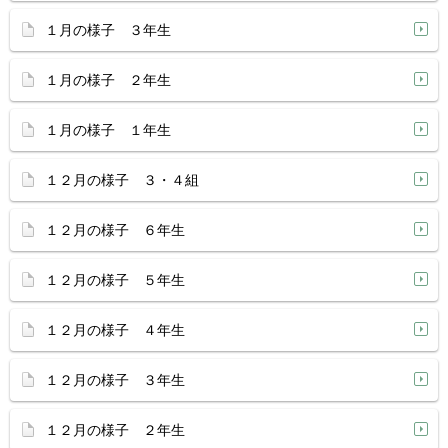
１月の様子 ３年生
１月の様子 ２年生
１月の様子 １年生
１２月の様子 ３・４組
１２月の様子 ６年生
１２月の様子 ５年生
１２月の様子 ４年生
１２月の様子 ３年生
１２月の様子 ２年生