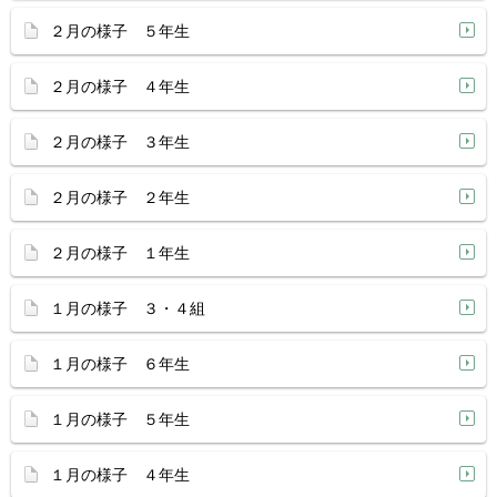
２月の様子 ５年生
２月の様子 ４年生
２月の様子 ３年生
２月の様子 ２年生
２月の様子 １年生
１月の様子 ３・４組
１月の様子 ６年生
１月の様子 ５年生
１月の様子 ４年生