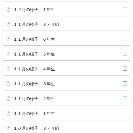
１２月の様子 １年生
１１月の様子 ３・４組
１１月の様子 ６年生
１１月の様子 ５年生
１１月の様子 ４年生
１１月の様子 ３年生
１１月の様子 ２年生
１１月の様子 １年生
１０月の様子 ３・４組