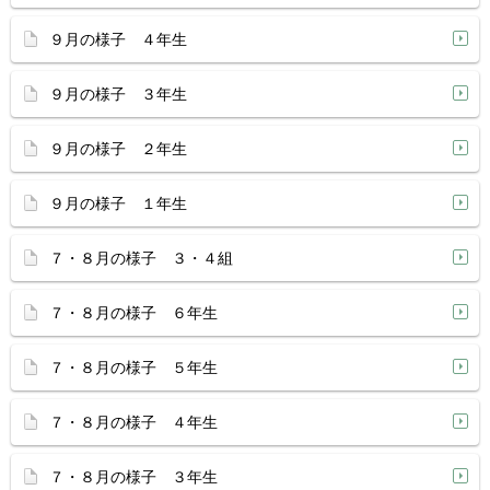
９月の様子 ４年生
９月の様子 ３年生
９月の様子 ２年生
９月の様子 １年生
７・８月の様子 ３・４組
７・８月の様子 ６年生
７・８月の様子 ５年生
７・８月の様子 ４年生
７・８月の様子 ３年生