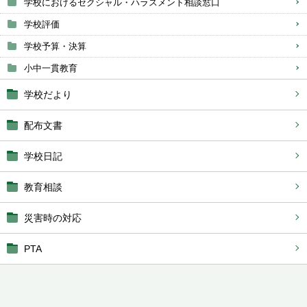
学校におけるセクシャル・ハラスメント相談窓口
学校評価
学校予算・決算
小中一貫教育
学校だより
配布文書
学校日記
教育相談
災害時の対応
PTA