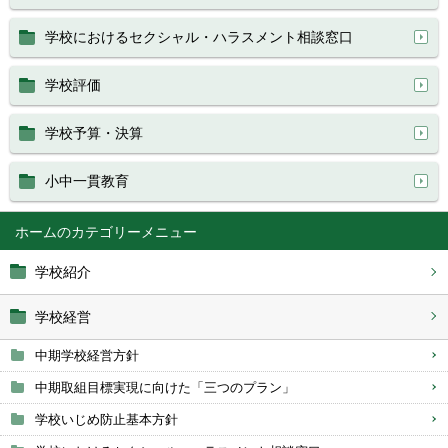
学校におけるセクシャル・ハラスメント相談窓口
学校評価
学校予算・決算
小中一貫教育
ホーム
学校紹介
学校経営
中期学校経営方針
中期取組目標実現に向けた「三つのプラン」
学校いじめ防止基本方針