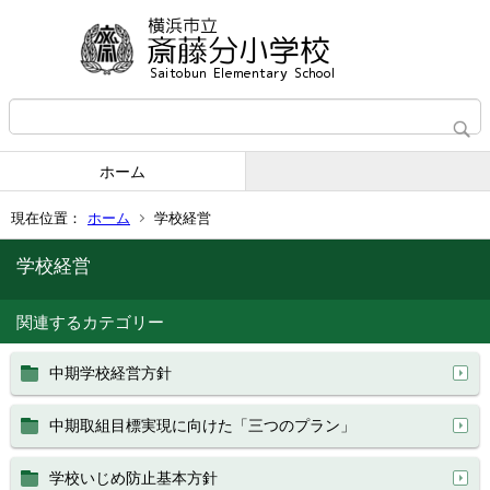
ホーム
現在位置：
ホーム
学校経営
学校経営
関連するカテゴリー
中期学校経営方針
中期取組目標実現に向けた「三つのプラン」
学校いじめ防止基本方針