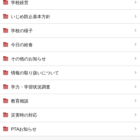
学校経営
いじめ防止基本方針
学校の様子
今日の給食
その他のお知らせ
情報の取り扱いについて
学力・学習状況調査
教育相談
災害時の対応
PTAお知らせ