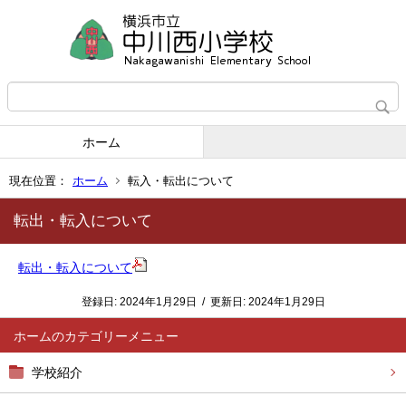
ホーム
現在位置：
ホーム
転入・転出について
転出・転入について
転出・転入について
登録日:
2024年1月29日
/
更新日:
2024年1月29日
ホーム
学校紹介