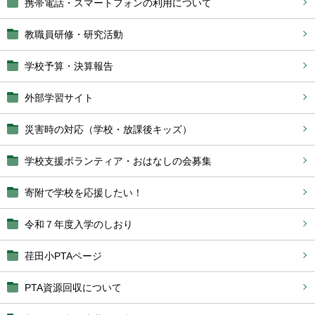
携帯電話・スマートフォンの利用について
教職員研修・研究活動
学校予算・決算報告
外部学習サイト
災害時の対応（学校・放課後キッズ）
学校支援ボランティア・おはなしの会募集
寄附で学校を応援したい！
令和７年度入学のしおり
荏田小PTAページ
PTA資源回収について