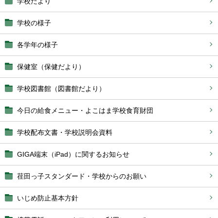
学校だより
学校の様子
各学年の様子
保健室（保健だより）
学校図書館（図書館だより）
今日の給食メニュー・よこはま学校食育財団
学校配布文書・学校説明会資料
GIGA端末（iPad）に関するお知らせ
荏田っ子スタンダード・学校からのお願い
いじめ防止基本方針