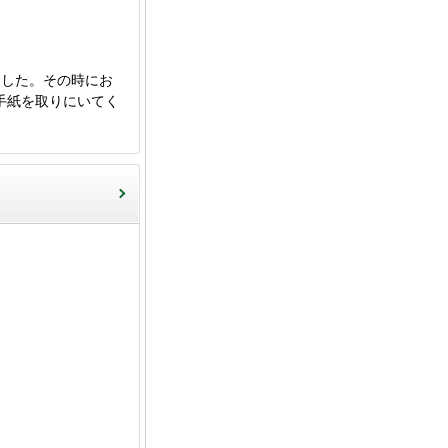
した。その時にお
手紙を取りにいてく