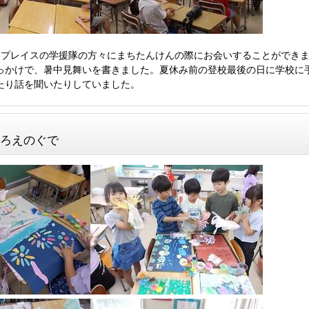
プレイスの学援隊の方々にまちたんけんの際にお会いすることができま
っかけで、暑中見舞いを書きました。夏休み前の登校最後の日に学校に
たり話を聞いたりしていました。
とろえのぐで