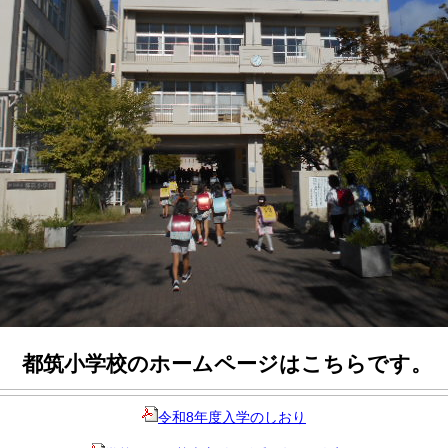
都筑小学校のホームページはこちらです。
令和8年度入学のしおり