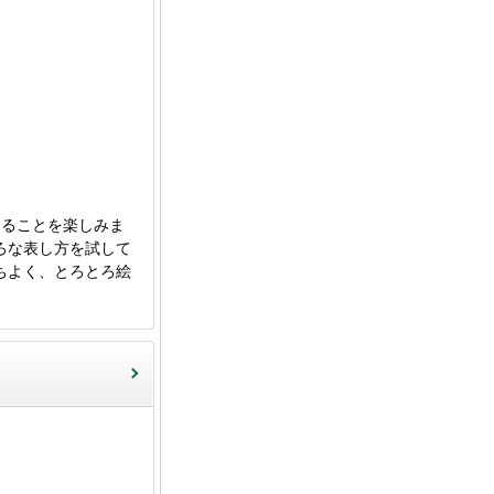
ることを楽しみま
ろな表し方を試して
ちよく、とろとろ絵