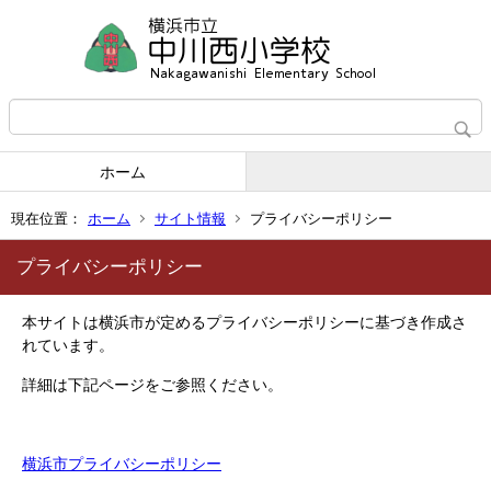
ホーム
現在位置：
ホーム
サイト情報
プライバシーポリシー
プライバシーポリシー
本サイトは横浜市が定めるプライバシーポリシーに基づき作成さ
れています。
詳細は下記ページをご参照ください。
横浜市プライバシーポリシー