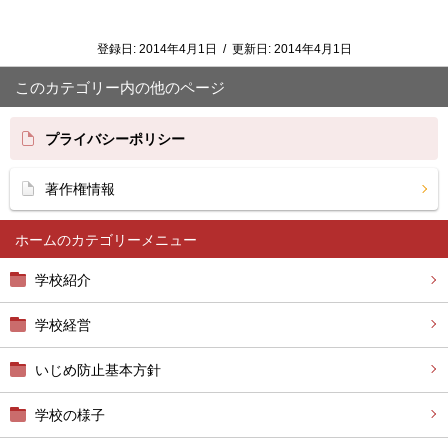
登録日:
2014年4月1日
/
更新日:
2014年4月1日
このカテゴリー内の他のページ
プライバシーポリシー
著作権情報
ホーム
学校紹介
学校経営
いじめ防止基本方針
学校の様子