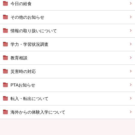
今日の給食
その他のお知らせ
情報の取り扱いについて
学力・学習状況調査
教育相談
災害時の対応
PTAお知らせ
転入・転出について
海外からの体験入学について