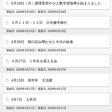
5月18日（月）調理実習や少人数学習指導が始まりました
登録日:
2026年5月18日
/ 更新日:
2026年5月18日
５月１１日～１２日 日光修学旅行
登録日:
2026年5月15日
/ 更新日:
2026年5月15日
4月30日 朝の読み聞かせと今日の給食
登録日:
2026年4月30日
/ 更新日:
2026年4月30日
４月27日 １年生を迎える会
登録日:
2026年4月27日
/ 更新日:
2026年4月27日
4月13日 高学年 大活躍
登録日:
2026年4月17日
/ 更新日:
2026年4月17日
4月7日 入学式
登録日:
2026年4月17日
/ 更新日:
2026年4月17日