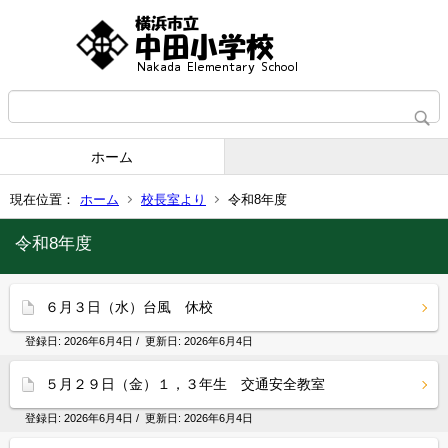
ホーム
現在位置：
ホーム
校長室より
令和8年度
令和8年度
６月３日（水）台風 休校
登録日:
2026年6月4日
/ 更新日:
2026年6月4日
５月２９日（金）１，３年生 交通安全教室
登録日:
2026年6月4日
/ 更新日:
2026年6月4日