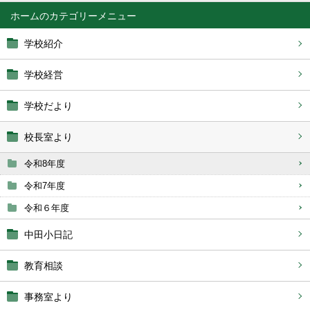
ホーム
学校紹介
学校経営
学校だより
校長室より
令和8年度
令和7年度
令和６年度
中田小日記
教育相談
事務室より