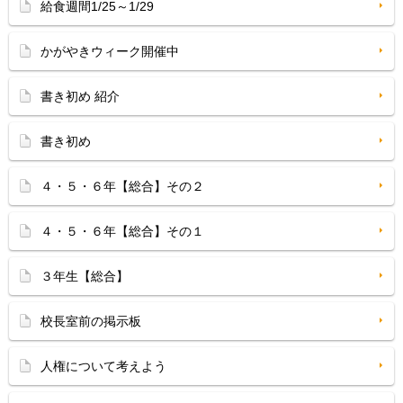
給食週間1/25～1/29
かがやきウィーク開催中
書き初め 紹介
書き初め
４・５・６年【総合】その２
４・５・６年【総合】その１
３年生【総合】
校長室前の掲示板
人権について考えよう