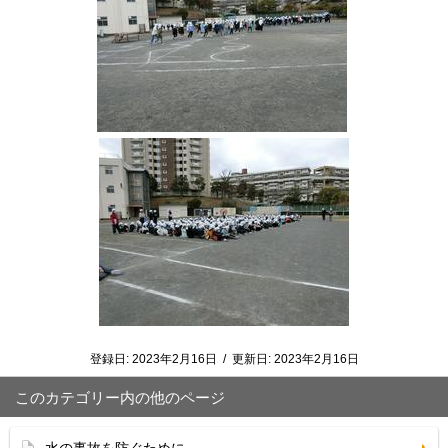
登録日:
2023年2月16日
/
更新日:
2023年2月16日
このカテゴリー内の他のページ