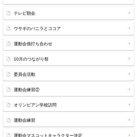
テレビ朝会
ウサギのバニラとココア
運動会係打ち合わせ
10月のつながり祭
委員会活動
運動会練習②
オリンピアン学校訪問
運動会練習
運動会マスコットキャラクター決定