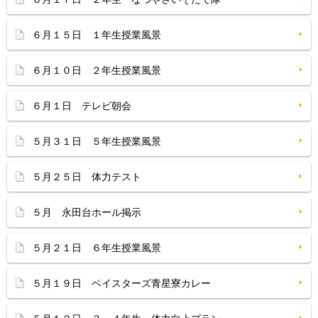
６月１５日 １年生授業風景
６月１０日 ２年生授業風景
６月１日 テレビ朝会
５月３１日 ５年生授業風景
５月２５日 体力テスト
５月 永田台ホール掲示
５月２１日 ６年生授業風景
５月１９日 ベイスターズ青星寮カレー