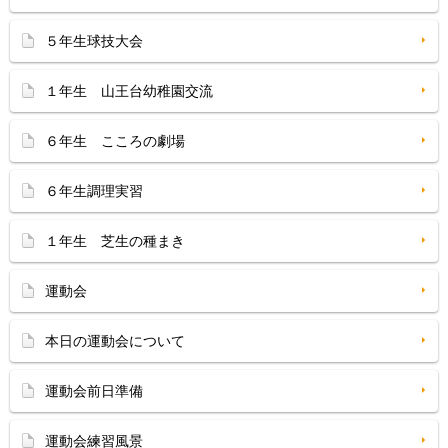
５年生球技大会
１年生 山王台幼稚園交流
６年生 こころの劇場
６年生調理実習
１年生 芝生の種まき
運動会
本日の運動会について
運動会前日準備
運動会練習風景