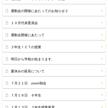
運動会の開催にあたってのお知らせ２
１０月代表委員会
運動会開催にあたって
２年生ＩＣＴの授業
明日から学校が始まります。
夏休みの延長について
７月２１日 zoom朝会
７月１６日 ６年生
７月１３日 ２年生授業風景