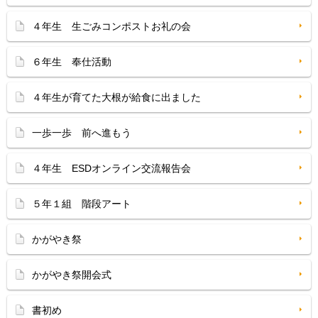
４年生 生ごみコンポストお礼の会
６年生 奉仕活動
４年生が育てた大根が給食に出ました
一歩一歩 前へ進もう
４年生 ESDオンライン交流報告会
５年１組 階段アート
かがやき祭
かがやき祭開会式
書初め