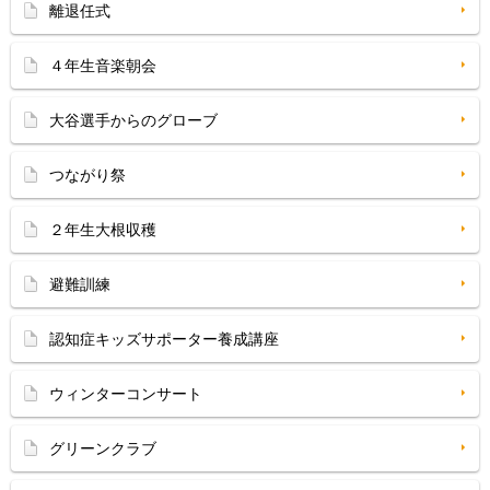
離退任式
４年生音楽朝会
大谷選手からのグローブ
つながり祭
２年生大根収穫
避難訓練
認知症キッズサポーター養成講座
ウィンターコンサート
グリーンクラブ