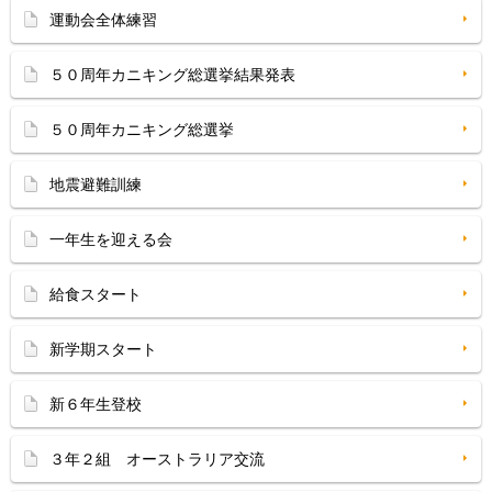
運動会全体練習
５０周年カニキング総選挙結果発表
５０周年カニキング総選挙
地震避難訓練
一年生を迎える会
給食スタート
新学期スタート
新６年生登校
３年２組 オーストラリア交流