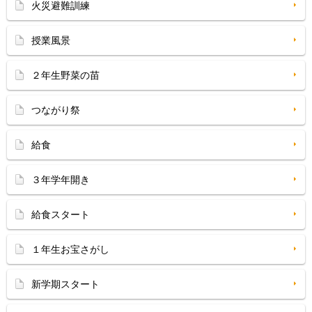
火災避難訓練
授業風景
２年生野菜の苗
つながり祭
給食
３年学年開き
給食スタート
１年生お宝さがし
新学期スタート