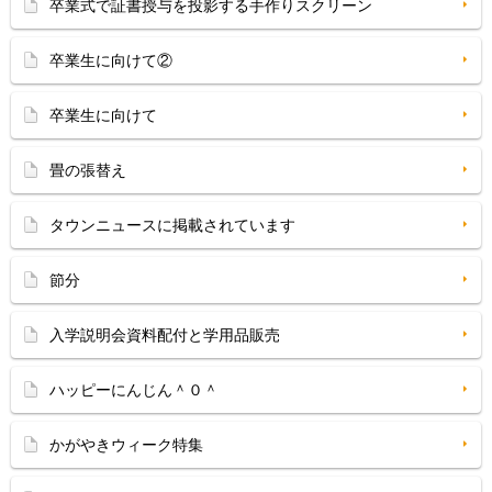
卒業式で証書授与を投影する手作りスクリーン
卒業生に向けて②
卒業生に向けて
畳の張替え
タウンニュースに掲載されています
節分
入学説明会資料配付と学用品販売
ハッピーにんじん＾０＾
かがやきウィーク特集