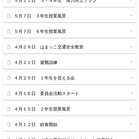
５月１２日 ３・４年生 体力向上プラン
５月７日 ３年生授業風景
５月７日 ６年生授業風景
４月２６日 はまっこ交通安全教室
４月２１日 避難訓練
４月２０日 １年生を迎える会
４月１６日 委員会活動スタート
４月１５日 ２年生授業風景
４月１２日 給食開始