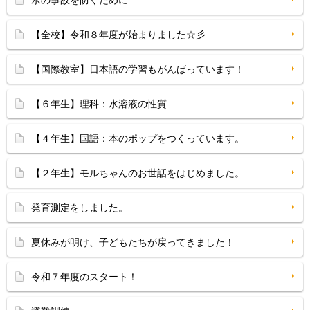
水の事故を防ぐために
【全校】令和８年度が始まりました☆彡
【国際教室】日本語の学習もがんばっています！
【６年生】理科：水溶液の性質
【４年生】国語：本のポップをつくっています。
【２年生】モルちゃんのお世話をはじめました。
発育測定をしました。
夏休みが明け、子どもたちが戻ってきました！
令和７年度のスタート！