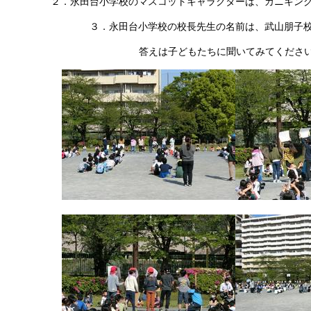
２．永田台小学校のマスコットキャラクターは、カニキン
３．永田台小学校の校長先生の名前は、武山朋子
答えは子どもたちに聞いてみてください(