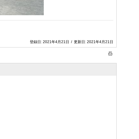
登録日:
2021年4月21日
/
更新日:
2021年4月21日