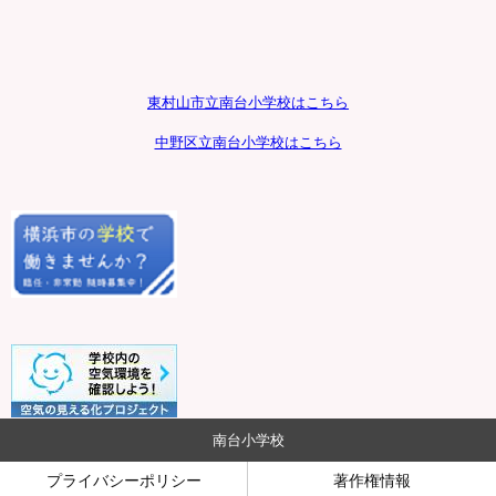
東村山市立南台小学校はこちら
中野区立南台小学校はこちら
南台小学校
プライバシーポリシー
著作権情報