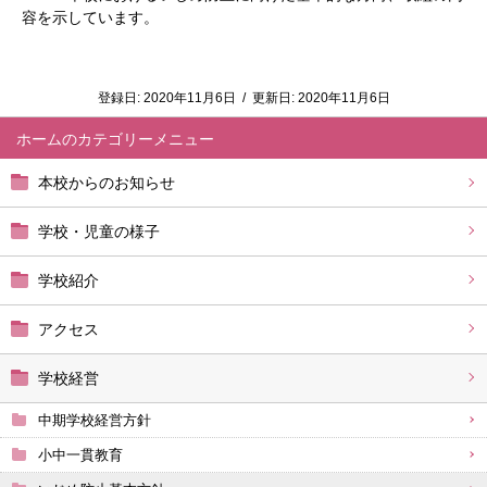
容を示しています。
登録日:
2020年11月6日
/
更新日:
2020年11月6日
ホーム
本校からのお知らせ
学校・児童の様子
学校紹介
アクセス
学校経営
中期学校経営方針
小中一貫教育