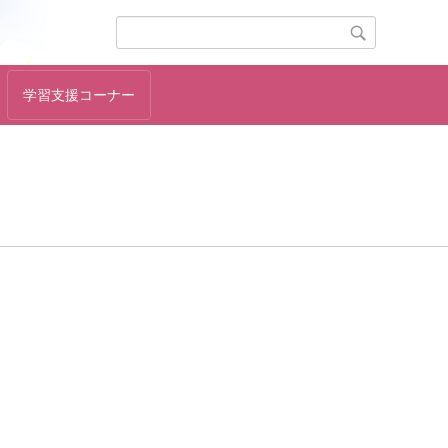
学習支援コーナー