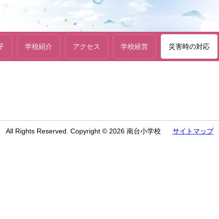
子
学校紹介
アクセス
学校経営
災害時の対応
All Rights Reserved. Copyright © 2026 南台小学校
サイトマップ