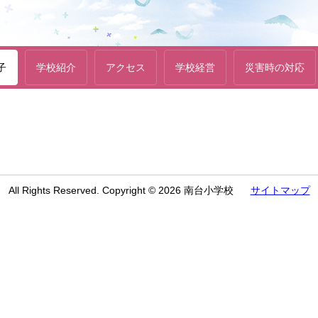
子
学校紹介
アクセス
学校経営
災害時の対応
All Rights Reserved. Copyright © 2026 南台小学校
サイトマップ