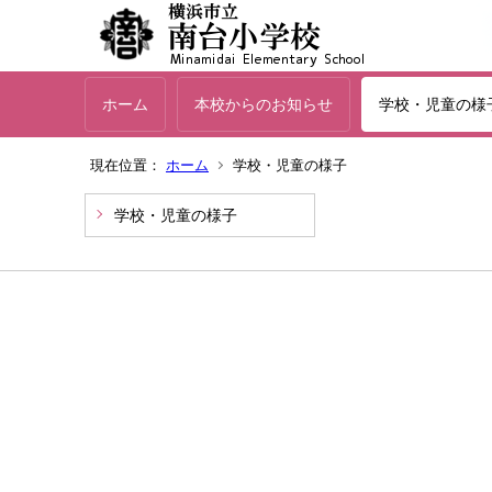
ホーム
本校からのお知らせ
学校・児童の様
現在位置：
ホーム
学校・児童の様子
学校・児童の様子