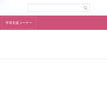
学習支援コーナー