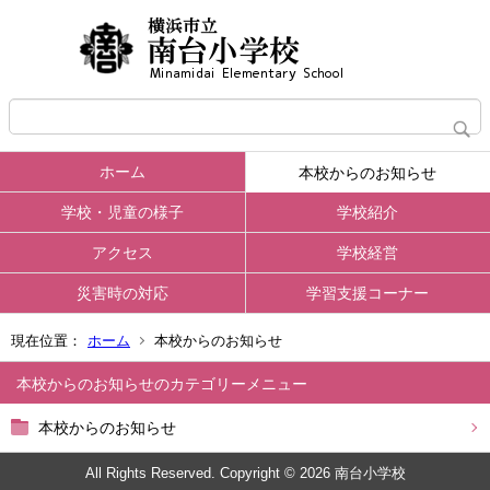
ホーム
本校からのお知らせ
学校・児童の様子
学校紹介
アクセス
学校経営
災害時の対応
学習支援コーナー
現在位置：
ホーム
本校からのお知らせ
本校からのお知らせ
本校からのお知らせ
All Rights Reserved. Copyright © 2026 南台小学校