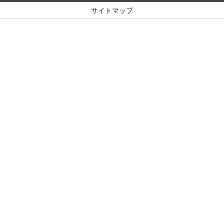
サイトマップ