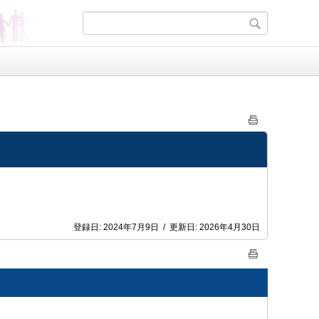
登録日:
2024年7月9日
/
更新日:
2026年4月30日