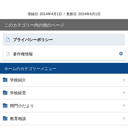
登録日:
2014年4月1日
/
更新日:
2014年4月1日
このカテゴリー内の他のページ
プライバシーポリシー
著作権情報
ホーム
学校紹介
学校経営
間門小だより
教育相談