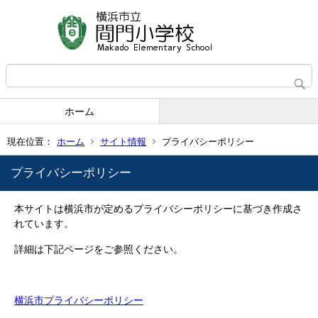
ホーム
現在位置：
ホーム
サイト情報
プライバシーポリシー
プライバシーポリシー
本サイトは横浜市が定めるプライバシーポリシーに基づき作成さ
れています。
詳細は下記ページをご参照ください。
横浜市プライバシーポリシー