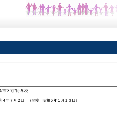
浜市立間門小学校
和４年７月２日 （開校 昭和５年１月１３日）