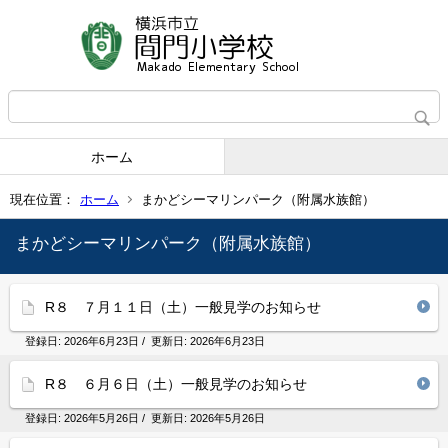
ホーム
現在位置：
ホーム
まかどシーマリンパーク（附属水族館）
まかどシーマリンパーク（附属水族館）
R８ ７月１１日（土）一般見学のお知らせ
登録日:
2026年6月23日
/ 更新日:
2026年6月23日
R８ ６月６日（土）一般見学のお知らせ
登録日:
2026年5月26日
/ 更新日:
2026年5月26日