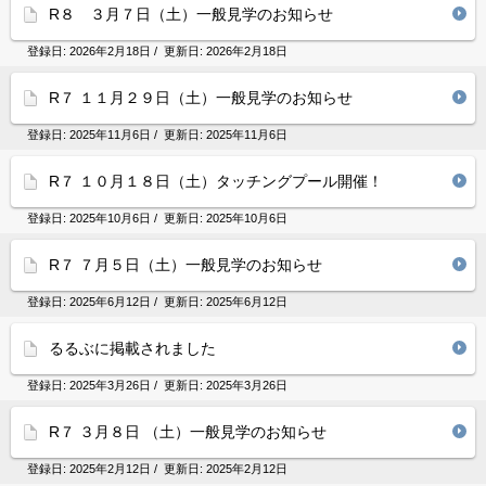
R８ ３月７日（土）一般見学のお知らせ
登録日:
2026年2月18日
/ 更新日:
2026年2月18日
R７ １１月２９日（土）一般見学のお知らせ
登録日:
2025年11月6日
/ 更新日:
2025年11月6日
R７ １０月１８日（土）タッチングプール開催！
登録日:
2025年10月6日
/ 更新日:
2025年10月6日
R７ ７月５日（土）一般見学のお知らせ
登録日:
2025年6月12日
/ 更新日:
2025年6月12日
るるぶに掲載されました
登録日:
2025年3月26日
/ 更新日:
2025年3月26日
R７ ３月８日 （土）一般見学のお知らせ
登録日:
2025年2月12日
/ 更新日:
2025年2月12日