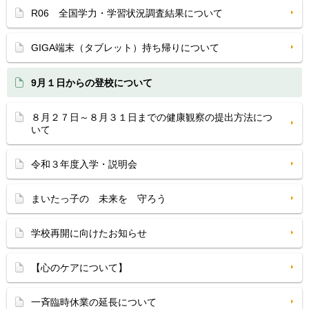
R06 全国学力・学習状況調査結果について
GIGA端末（タブレット）持ち帰りについて
9月１日からの登校について
８月２７日～８月３１日までの健康観察の提出方法につ
いて
令和３年度入学・説明会
まいたっ子の 未来を 守ろう
学校再開に向けたお知らせ
【心のケアについて】
一斉臨時休業の延長について