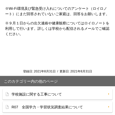
※Wi-Fi環境及び緊急受け入れについてのアンケート（ロイロノ
ート）にまだ回答されていないご家庭は、回答をお願いします。
※９月１日からの出欠連絡や健康観察についてはロイロノートを
利用して行います。詳しくは学校から配信されるメールでご確認
ください。
登録日:
2021年8月31日
/
更新日:
2021年8月31日
このカテゴリー内の他のページ
学校施設に関する工事について
R07 全国学力・学習状況調査結果について