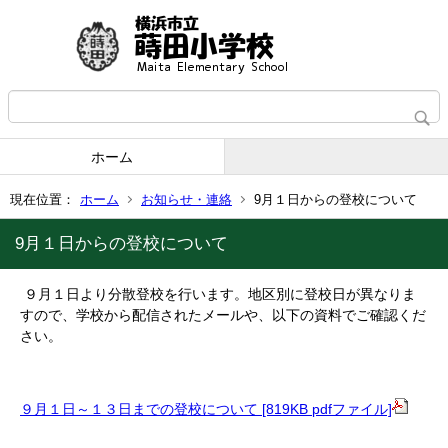
ホーム
現在位置：
ホーム
お知らせ・連絡
9月１日からの登校について
9月１日からの登校について
９月１日より分散登校を行います。地区別に登校日が異なりま
すので、学校から配信されたメールや、以下の資料でご確認くだ
さい。
９月１日～１３日までの登校について [819KB pdfファイル]