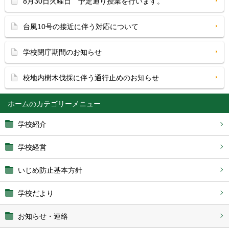
8月30日火曜日 予定通り授業を行います。
台風10号の接近に伴う対応について
学校閉庁期間のお知らせ
校地内樹木伐採に伴う通行止めのお知らせ
ホーム
学校紹介
学校経営
いじめ防止基本方針
学校だより
お知らせ・連絡