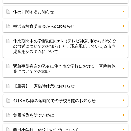
休校に関するお知らせ
横浜市教育委員会からのお知らせ
休業期間中の学習動画のtvk（テレビ神奈川(かながわ)で
の放送についてのお知らせと、現在配信していえる市内
児童用システムについて
緊急事態宣言の発令に伴う市立学校における一斉臨時休
業についてのお願い
【重要】一斉臨時休業のお知らせ
4月8日以降の短時間での学校再開のお知らせ
集団感染を防ぐために
蒔田小学校「休校中の生活について」