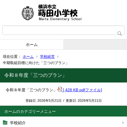
ホーム
現在位置：
ホーム
学校経営
中期取組目標に向けた「三つのプラン」
令和８年度「三つのプラン」
令和８年度「三つのプラン」
[ 428 KB pdfファイル]
登録日:
2026年5月21日
/
更新日:
2026年5月21日
ホーム
学校紹介