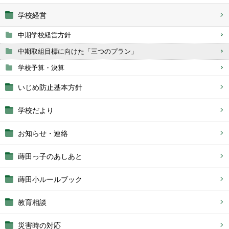
学校経営
中期学校経営方針
中期取組目標に向けた「三つのプラン」
学校予算・決算
いじめ防止基本方針
学校だより
お知らせ・連絡
蒔田っ子のあしあと
蒔田小ルールブック
教育相談
災害時の対応