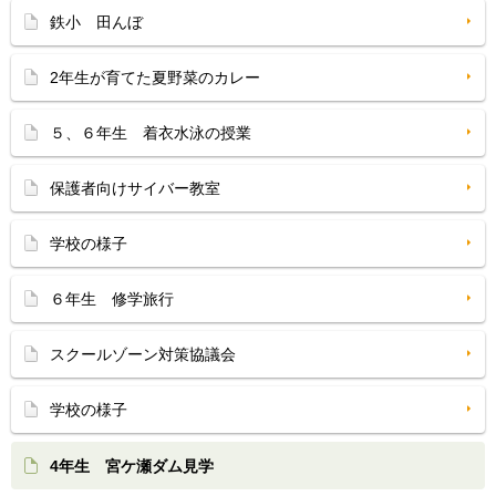
鉄小 田んぼ
2年生が育てた夏野菜のカレー
５、６年生 着衣水泳の授業
保護者向けサイバー教室
学校の様子
６年生 修学旅行
スクールゾーン対策協議会
学校の様子
4年生 宮ケ瀬ダム見学