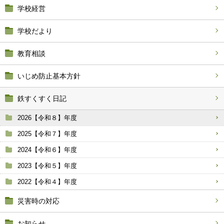
学校経営
学校だより
教育相談
いじめ防止基本方針
鉄すくすく日記
2026【令和８】年度
2025【令和７】年度
2024【令和６】年度
2023【令和５】年度
2022【令和４】年度
災害時の対応
お知らせ