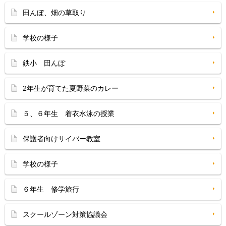
田んぼ、畑の草取り
学校の様子
鉄小 田んぼ
2年生が育てた夏野菜のカレー
５、６年生 着衣水泳の授業
保護者向けサイバー教室
学校の様子
６年生 修学旅行
スクールゾーン対策協議会