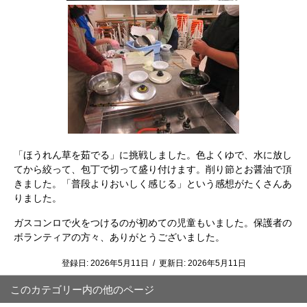
「ほうれん草を茹でる」に挑戦しました。色よくゆで、水に放し
てから絞って、包丁で切って盛り付けます。削り節とお醤油で頂
きました。「普段よりおいしく感じる」という感想がたくさんあ
りました。
ガスコンロで火をつけるのが初めての児童もいました。保護者の
ボランティアの方々、ありがとうございました。
登録日:
2026年5月11日
/
更新日:
2026年5月11日
このカテゴリー内の他のページ