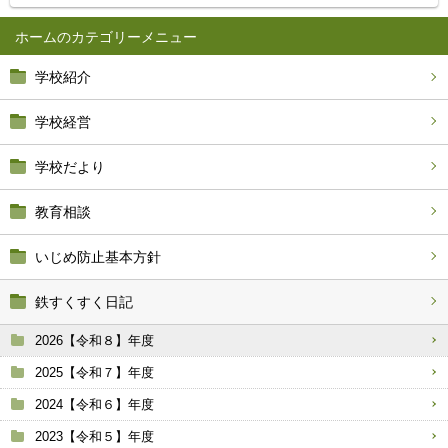
ホーム
学校紹介
学校経営
学校だより
教育相談
いじめ防止基本方針
鉄すくすく日記
2026【令和８】年度
2025【令和７】年度
2024【令和６】年度
2023【令和５】年度