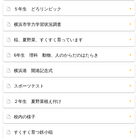
５年生 どろリンピック
横浜市学力学習状況調査
稲、夏野菜、すくすく育っています
6年生 理科 動物、人のからだのはたらき
横浜港 開港記念式
スポーツテスト
２年生 夏野菜植え付け
校内の様子
すくすく育つ鉄小稲