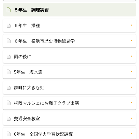
５年生 調理実習
５年生 播種
６年生 横浜市歴史博物館見学
雨の後に
5年生 塩水選
鉄町に大きな虹
桐蔭マルシェにお囃子クラブ出演
交通安全教室
6年生 全国学力学習状況調査