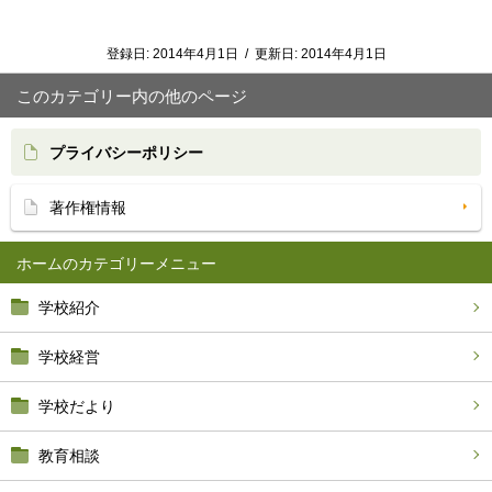
登録日:
2014年4月1日
/
更新日:
2014年4月1日
このカテゴリー内の他のページ
プライバシーポリシー
著作権情報
ホーム
学校紹介
学校経営
学校だより
教育相談