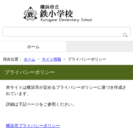
ホーム
現在位置：
ホーム
サイト情報
プライバシーポリシー
プライバシーポリシー
本サイトは横浜市が定めるプライバシーポリシーに基づき作成さ
れています。
詳細は下記ページをご参照ください。
横浜市プライバシーポリシー