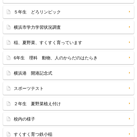
５年生 どろリンピック
横浜市学力学習状況調査
稲、夏野菜、すくすく育っています
6年生 理科 動物、人のからだのはたらき
横浜港 開港記念式
スポーツテスト
２年生 夏野菜植え付け
校内の様子
すくすく育つ鉄小稲