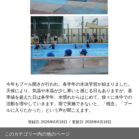
今年もプール開きが行われ、各学年の水泳学習が始まりました。
天候により、気温や水温が少し寒いと感じる日もありますが、基
準値を超えた日は各学年、水慣れからはじめて、徐々に水中での
活動を増やしていきます。雨で実施できないと、「残念」「プー
ルに入りたかった」という声が聞こえます。
登録日:
2026年6月18日
/
更新日:
2026年6月18日
このカテゴリー内の他のページ