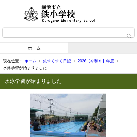
ホーム
現在位置：
ホーム
鉄すくすく日記
2026【令和８】年度
水泳学習が始まりました
水泳学習が始まりました