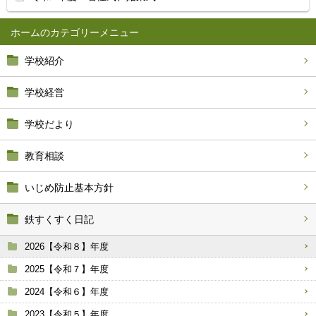
ホーム
学校紹介
学校経営
学校だより
教育相談
いじめ防止基本方針
鉄すくすく日記
2026【令和８】年度
2025【令和７】年度
2024【令和６】年度
2023【令和５】年度