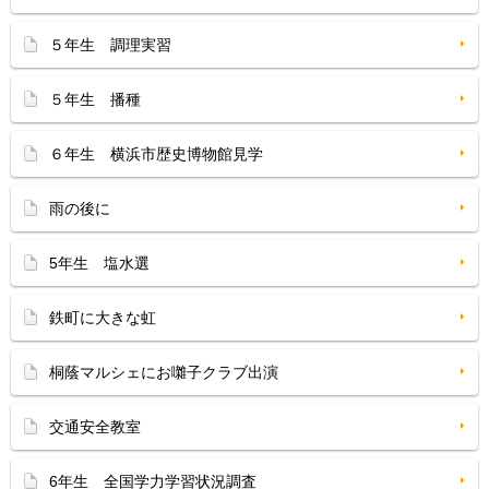
５年生 調理実習
５年生 播種
６年生 横浜市歴史博物館見学
雨の後に
5年生 塩水選
鉄町に大きな虹
桐蔭マルシェにお囃子クラブ出演
交通安全教室
6年生 全国学力学習状況調査