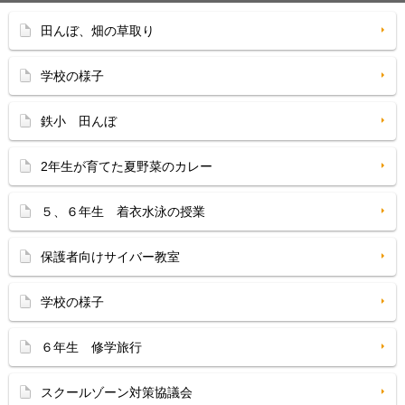
田んぼ、畑の草取り
学校の様子
鉄小 田んぼ
2年生が育てた夏野菜のカレー
５、６年生 着衣水泳の授業
保護者向けサイバー教室
学校の様子
６年生 修学旅行
スクールゾーン対策協議会