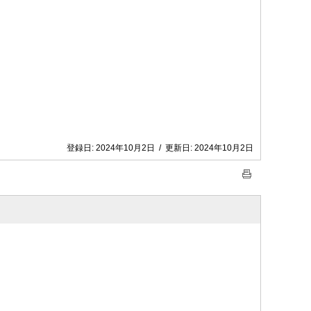
登録日:
2024年10月2日
/
更新日:
2024年10月2日