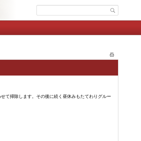
わせて掃除します。その後に続く昼休みもたてわりグルー