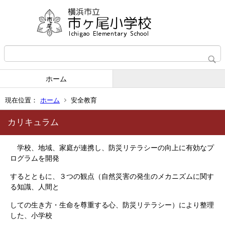
ホーム
現在位置：
ホーム
安全教育
カリキュラム
学校、地域、家庭が連携し、防災リテラシーの向上に有効なプ
ログラムを開発
するとともに、３つの観点（自然災害の発生のメカニズムに関す
る知識、人間と
しての生き方・生命を尊重する心、防災リテラシー）により整理
した、小学校