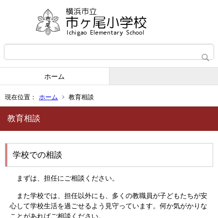
ホーム
現在位置：
ホーム
教育相談
教育相談
学校での相談
まずは、担任にご相談ください。
また学校では、担任以外にも、多くの教職員が子どもたちが安
心して学校生活を過ごせるよう見守っています。何か気がかりな
ことがあればご相談ください。