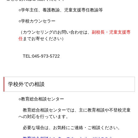
○学年主任、養護教諭、児童支援専任教諭等
○学校カウンセラー
（カウンセリングのお問い合わせは、
副校長・
児童支援専
任
までお寄せください）
TEL:045-973-5722
学校外での相談
○教育総合相談センター
教育総合相談センターでは、主に教育相談や不登校児童
への対応を行っています。
必要な場合は、お気軽にご連絡・ご相談ください。