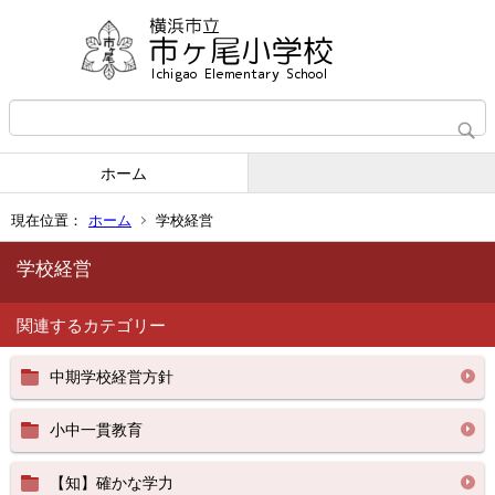
ホーム
現在位置：
ホーム
学校経営
学校経営
関連するカテゴリー
中期学校経営方針
小中一貫教育
【知】確かな学力