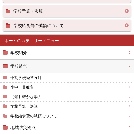
学校予算・決算
学校給食費の減額について
ホーム
学校紹介
学校経営
中期学校経営方針
小中一貫教育
【知】確かな学力
学校予算・決算
学校給食費の減額について
地域防災拠点