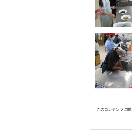
このコンテンツに関