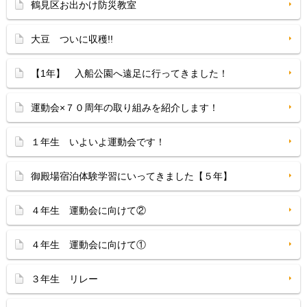
鶴見区お出かけ防災教室
大豆 ついに収穫!!
【1年】 入船公園へ遠足に行ってきました！
運動会×７０周年の取り組みを紹介します！
１年生 いよいよ運動会です！
御殿場宿泊体験学習にいってきました【５年】
４年生 運動会に向けて②
４年生 運動会に向けて①
３年生 リレー