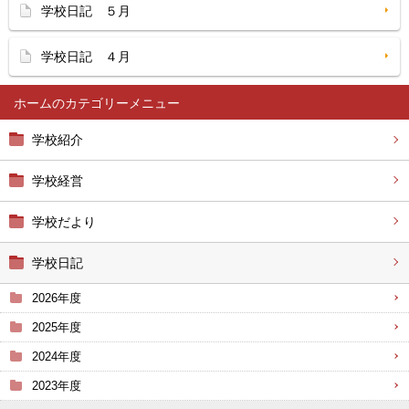
学校日記 ５月
学校日記 ４月
ホーム
学校紹介
学校経営
学校だより
学校日記
2026年度
2025年度
2024年度
2023年度