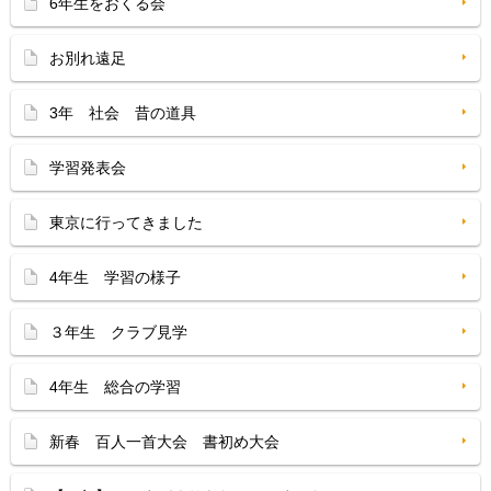
6年生をおくる会
お別れ遠足
3年 社会 昔の道具
学習発表会
東京に行ってきました
4年生 学習の様子
３年生 クラブ見学
4年生 総合の学習
新春 百人一首大会 書初め大会