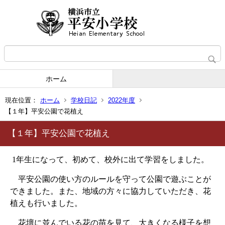
ホーム
現在位置：
ホーム
学校日記
2022年度
【１年】平安公園で花植え
【１年】平安公園で花植え
1
年生になって、初めて、校外に出て学習をしました。
平安公園の使い方のルールを守って公園で遊ぶことが
できました。また、地域の方々に協力していただき、花
植えも行いました。
花壇に並んでいる花の苗を見て、大きくなる様子を想