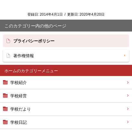
登録日:
2014年4月1日
/
更新日:
2020年4月20日
このカテゴリー内の他のページ
プライバシーポリシー
著作権情報
ホーム
学校紹介
学校経営
学校だより
学校日記