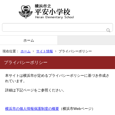
ホーム
現在位置：
ホーム
サイト情報
プライバシーポリシー
プライバシーポリシー
本サイトは横浜市が定めるプライバシーポリシーに基づき作成さ
れています。
詳細は下記ページをご参照ください。
横浜市の個人情報保護制度の概要
（横浜市Webページ）