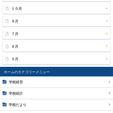
１０月
９月
７月
６月
５月
ホーム
学校経営
学校紹介
学校だより