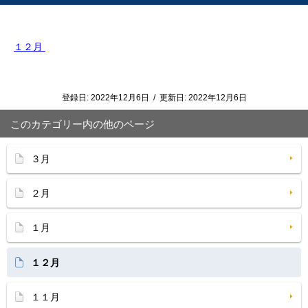
１２月
登録日:
2022年12月6日
/
更新日:
2022年12月6日
このカテゴリー内の他のページ
３月
２月
１月
１２月
１１月