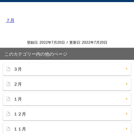
７月
登録日:
2022年7月20日
/
更新日:
2022年7月20日
このカテゴリー内の他のページ
３月
２月
１月
１２月
１１月