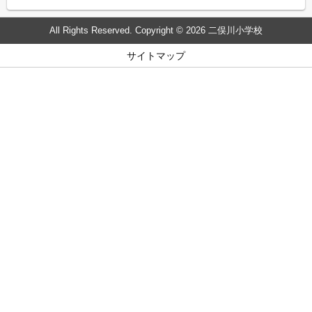
All Rights Reserved. Copyright © 2026 二俣川小学校
サイトマップ