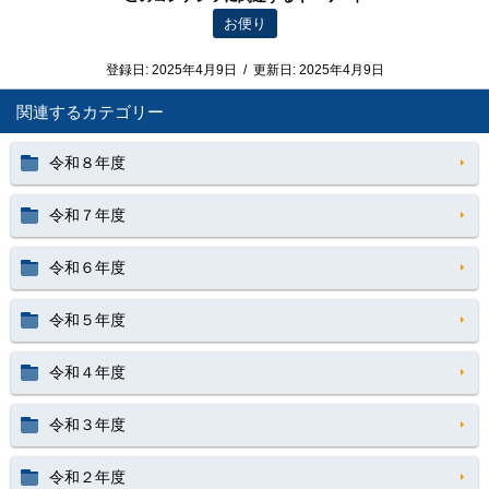
お便り
登録日:
2025年4月9日
/
更新日:
2025年4月9日
関連するカテゴリー
令和８年度
令和７年度
令和６年度
令和５年度
令和４年度
令和３年度
令和２年度