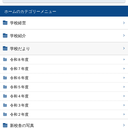
ホーム
学校経営
学校紹介
学校だより
令和８年度
令和７年度
令和６年度
令和５年度
令和４年度
令和３年度
令和２年度
新校舎の写真