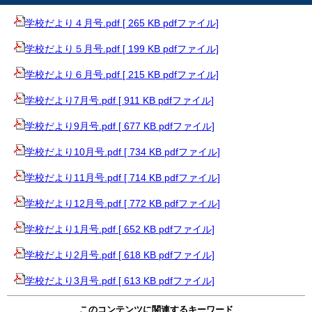
学校だより４月号.pdf [ 265 KB pdfファイル]
学校だより５月号.pdf [ 199 KB pdfファイル]
学校だより６月号.pdf [ 215 KB pdfファイル]
学校だより7月号.pdf [ 911 KB pdfファイル]
学校だより9月号.pdf [ 677 KB pdfファイル]
学校だより10月号.pdf [ 734 KB pdfファイル]
学校だより11月号.pdf [ 714 KB pdfファイル]
学校だより12月号.pdf [ 772 KB pdfファイル]
学校だより1月号.pdf [ 652 KB pdfファイル]
学校だより2月号.pdf [ 618 KB pdfファイル]
学校だより3月号.pdf [ 613 KB pdfファイル]
このコンテンツに関連するキーワード