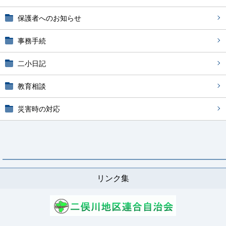
保護者へのお知らせ
事務手続
二小日記
教育相談
災害時の対応
リンク集