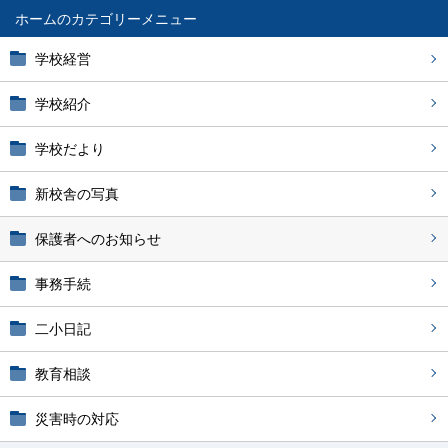
ホーム
学校経営
学校紹介
学校だより
新校舎の写真
保護者へのお知らせ
事務手続
二小日記
教育相談
災害時の対応