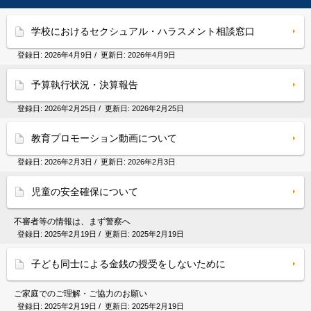
学校におけるセクシュアル・ハラスメント相談窓口
登録日:
2026年4月9日
/ 更新日:
2026年4月9日
予算執行状況・決算報告
登録日:
2026年2月25日
/ 更新日:
2026年2月25日
教育プロモーション動画について
登録日:
2026年2月3日
/ 更新日:
2026年2月3日
児童の安全確保について
不審者等の情報は、まず警察へ
登録日:
2025年2月19日
/ 更新日:
2025年2月19日
子ども同士による金銭の授受をしないために
ご家庭でのご理解・ご協力のお願い
登録日:
2025年2月19日
/ 更新日:
2025年2月19日