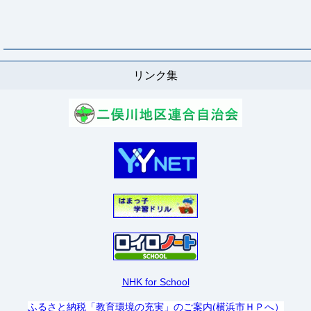
リンク集
NHK for School
ふるさと納税「教育環境の充実」のご案内(横浜市ＨＰへ）