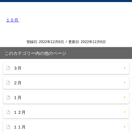
１０月
登録日:
2022年12月6日
/
更新日:
2022年12月6日
このカテゴリー内の他のページ
３月
２月
１月
１２月
１１月