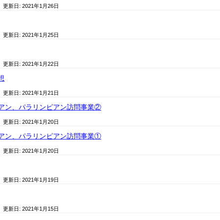
/ 更新日:
2021年1月26日
/ 更新日:
2021年1月25日
/ 更新日:
2021年1月22日
想
/ 更新日:
2021年1月21日
アン、パラリンピアン訪問事業②
/ 更新日:
2021年1月20日
アン、パラリンピアン訪問事業①
/ 更新日:
2021年1月20日
/ 更新日:
2021年1月19日
/ 更新日:
2021年1月15日