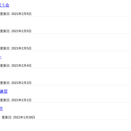
祝う会
 更新日:
2021年2月5日
 更新日:
2021年2月5日
 更新日:
2021年2月5日
ン
 更新日:
2021年2月4日
 更新日:
2021年2月2日
会練習
 更新日:
2021年2月1日
想
/ 更新日:
2021年1月28日