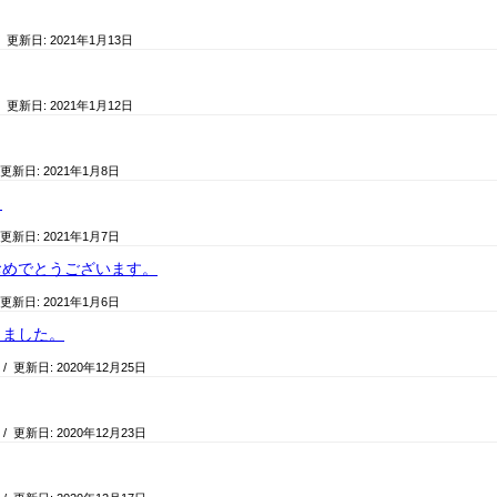
/ 更新日:
2021年1月13日
/ 更新日:
2021年1月12日
 更新日:
2021年1月8日
り
 更新日:
2021年1月7日
おめでとうございます。
 更新日:
2021年1月6日
りました。
/ 更新日:
2020年12月25日
/ 更新日:
2020年12月23日