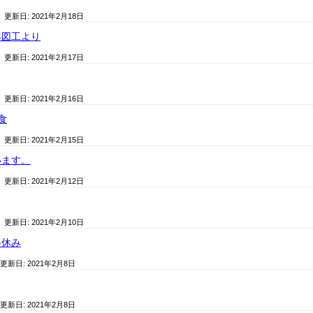
/ 更新日:
2021年2月18日
年図工より
/ 更新日:
2021年2月17日
/ 更新日:
2021年2月16日
食
/ 更新日:
2021年2月15日
います。
/ 更新日:
2021年2月12日
/ 更新日:
2021年2月10日
冬休み
 更新日:
2021年2月8日
 更新日:
2021年2月8日