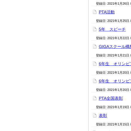
登録日:
2021年1月26日
PTA活動
登録日:
2021年1月25日
5年 スピーチ
登録日:
2021年1月22日
GIGAスクール構
登録日:
2021年1月21日
6年生 オリンピ
登録日:
2021年1月20日
6年生 オリンピ
登録日:
2021年1月20日
PTA全国表彰
登録日:
2021年1月19日
表彰
登録日:
2021年1月15日