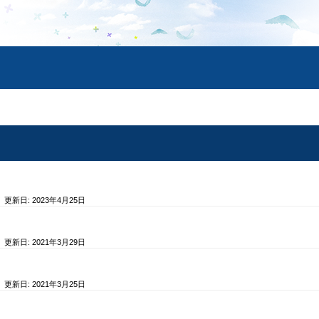
/ 更新日:
2023年4月25日
/ 更新日:
2021年3月29日
/ 更新日:
2021年3月25日