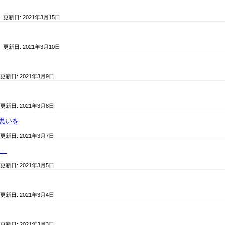
/ 更新日:
2021年3月15日
/ 更新日:
2021年3月10日
 更新日:
2021年3月9日
 更新日:
2021年3月8日
思いを
 更新日:
2021年3月7日
峰」
 更新日:
2021年3月5日
 更新日:
2021年3月4日
 更新日:
2021年3月3日