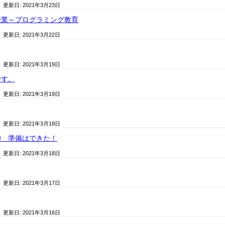
/ 更新日:
2021年3月23日
授業～プログラミング教育
/ 更新日:
2021年3月22日
/ 更新日:
2021年3月19日
です。
/ 更新日:
2021年3月19日
/ 更新日:
2021年3月18日
⑤ 準備はできた！
/ 更新日:
2021年3月18日
/ 更新日:
2021年3月17日
/ 更新日:
2021年3月16日