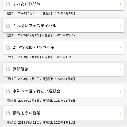
ふれあい作品展
登録日:
2024年1月18日
/ 更新日:
2024年1月18日
ふれあいフェステイバル
登録日:
2023年12月12日
/ 更新日:
2023年12月12日
2年生の畑のサツマイモ
登録日:
2023年11月19日
/ 更新日:
2023年11月19日
避難訓練
登録日:
2023年11月8日
/ 更新日:
2023年11月8日
令和５年度ふれあい運動会
登録日:
2023年11月6日
/ 更新日:
2023年11月6日
情報モラル授業
登録日:
2023年9月11日
/ 更新日:
2023年9月11日