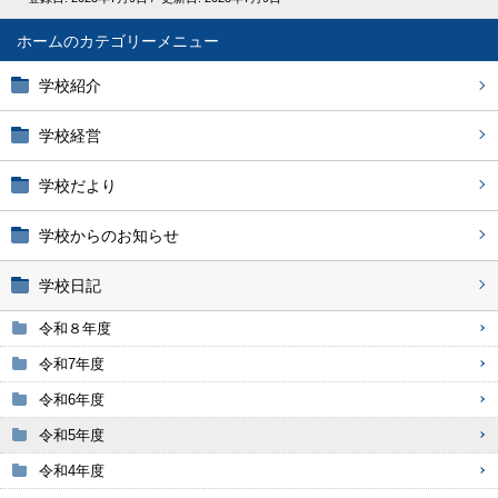
ホーム
学校紹介
学校経営
学校だより
学校からのお知らせ
学校日記
令和８年度
令和7年度
令和6年度
令和5年度
令和4年度