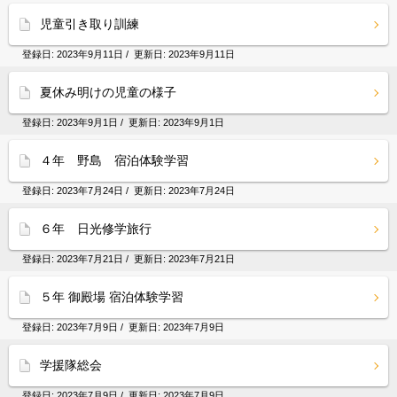
児童引き取り訓練
登録日:
2023年9月11日
/ 更新日:
2023年9月11日
夏休み明けの児童の様子
登録日:
2023年9月1日
/ 更新日:
2023年9月1日
４年 野島 宿泊体験学習
登録日:
2023年7月24日
/ 更新日:
2023年7月24日
６年 日光修学旅行
登録日:
2023年7月21日
/ 更新日:
2023年7月21日
５年 御殿場 宿泊体験学習
登録日:
2023年7月9日
/ 更新日:
2023年7月9日
学援隊総会
登録日:
2023年7月9日
/ 更新日:
2023年7月9日