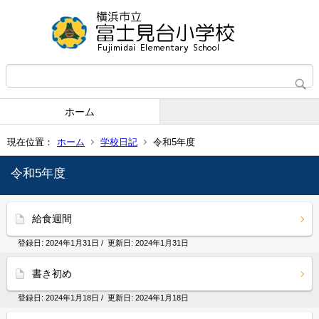
ホーム
現在位置：
ホーム
学校日記
令和5年度
令和5年度
給食週間
登録日:
2024年1月31日
/ 更新日:
2024年1月31日
書き初め
登録日:
2024年1月18日
/ 更新日:
2024年1月18日